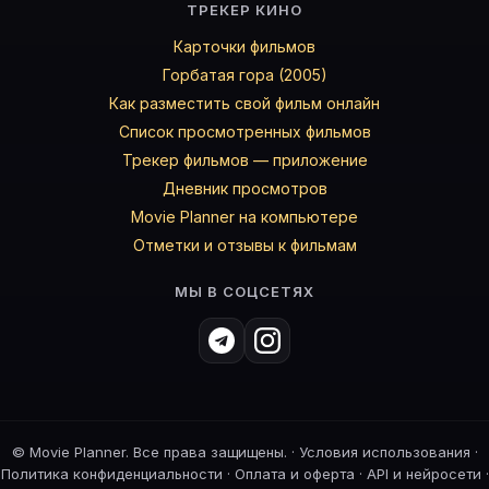
ТРЕКЕР КИНО
Карточки фильмов
Горбатая гора (2005)
Как разместить свой фильм онлайн
Список просмотренных фильмов
Трекер фильмов — приложение
Дневник просмотров
Movie Planner на компьютере
Отметки и отзывы к фильмам
МЫ В СОЦСЕТЯХ
©
Movie Planner. Все права защищены. ·
Условия использования
·
Политика конфиденциальности
·
Оплата и оферта
·
API и нейросети
·