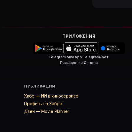
ПРИЛОЖЕНИЯ
Telegram Mini App
·
Telegram-бот
·
Расширение Chrome
ПУБЛИКАЦИИ
Хабр — ИИ в киносервисе
Профиль на Хабре
Дзен — Movie Planner