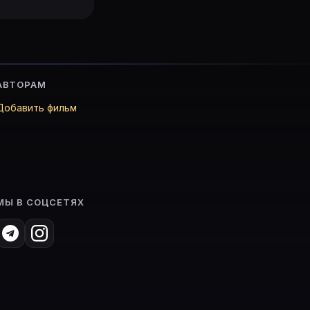
АВТОРАМ
Добавить фильм
МЫ В СОЦСЕТЯХ