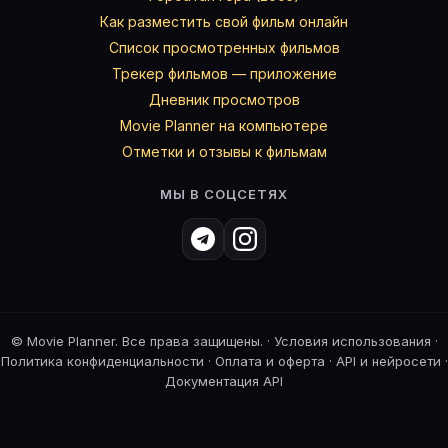
Как разместить свой фильм онлайн
Список просмотренных фильмов
Трекер фильмов — приложение
Дневник просмотров
Movie Planner на компьютере
Отметки и отзывы к фильмам
МЫ В СОЦСЕТЯХ
©
Movie Planner. Все права защищены. ·
Условия использования
·
Политика конфиденциальности
·
Оплата и оферта
·
API и нейросети
·
Документация API