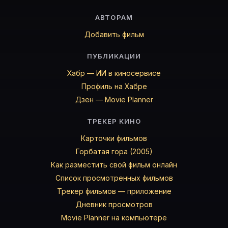
АВТОРАМ
Добавить фильм
ПУБЛИКАЦИИ
Хабр — ИИ в киносервисе
Профиль на Хабре
Дзен — Movie Planner
ТРЕКЕР КИНО
Карточки фильмов
Горбатая гора (2005)
Как разместить свой фильм онлайн
Список просмотренных фильмов
Трекер фильмов — приложение
Дневник просмотров
Movie Planner на компьютере