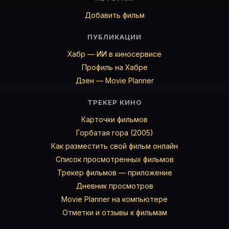
Добавить фильм
ПУБЛИКАЦИИ
Хабр — ИИ в киносервисе
Профиль на Хабре
Дзен — Movie Planner
ТРЕКЕР КИНО
Карточки фильмов
Горбатая гора (2005)
Как разместить свой фильм онлайн
Список просмотренных фильмов
Трекер фильмов — приложение
Дневник просмотров
Movie Planner на компьютере
Отметки и отзывы к фильмам