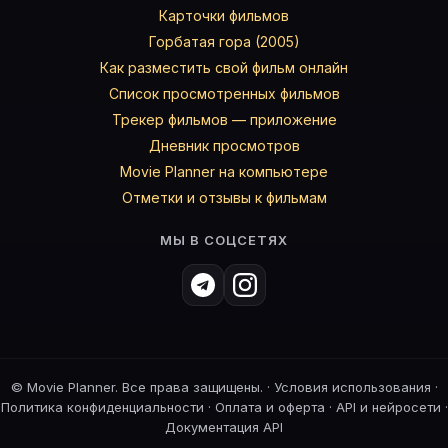
Карточки фильмов
Горбатая гора (2005)
Как разместить свой фильм онлайн
Список просмотренных фильмов
Трекер фильмов — приложение
Дневник просмотров
Movie Planner на компьютере
Отметки и отзывы к фильмам
МЫ В СОЦСЕТЯХ
©
Movie Planner. Все права защищены. ·
Условия использования
·
Политика конфиденциальности
·
Оплата и оферта
·
API и нейросети
·
Документация API