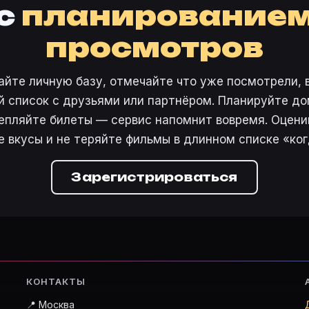
с
планирование
просмотров
айте личную базу, отмечайте что уже посмотрели, 
 список с друзьями или партнёром. Планируйте дом
епляйте билеты — сервис напомнит вовремя. Оцени
е вкусы и не теряйте фильмы в длинном списке «ког
Зарегистрироваться
КОНТАКТЫ
📍 Москва