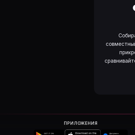
Собир
совместный
прикр
сравнивайт
ПРИЛОЖЕНИЯ