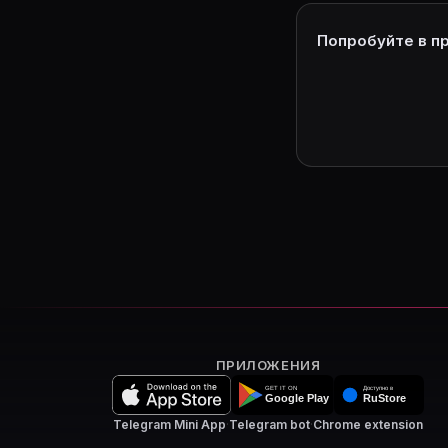
Попробуйте в п
ПРИЛОЖЕНИЯ
Telegram Mini App
·
Telegram bot
·
Chrome extension