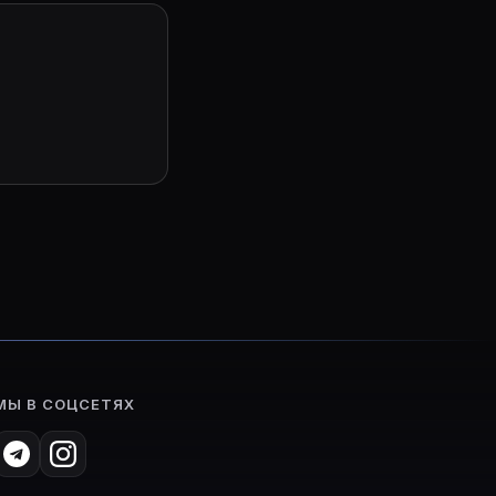
МЫ В СОЦСЕТЯХ