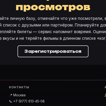
просмотров
айте личную базу, отмечайте что уже посмотрели, 
 список с друзьями или партнёром. Планируйте дом
епляйте билеты — сервис напомнит вовремя. Оцени
е вкусы и не теряйте фильмы в длинном списке «ког
Зарегистрироваться
КОНТАКТЫ
📍 Москва
📞 +7 (977) 613-45-08