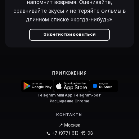
напомнит вовремя. Оценивайте,
сравнивайте вкусы и не теряйте фильмы в
длинном списке «когда-нибудь».
Зарегистрироваться
ПРИЛОЖЕНИЯ
Telegram Mini App
·
Telegram-бот
·
Расширение Chrome
КОНТАКТЫ
📍 Москва
📞 +7 (977) 613-45-08