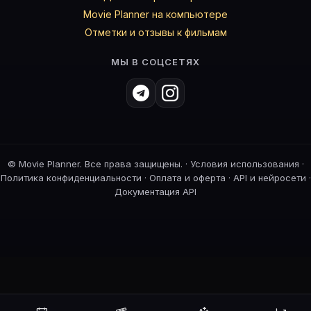
Movie Planner на компьютере
Отметки и отзывы к фильмам
МЫ В СОЦСЕТЯХ
©
Movie Planner. Все права защищены. ·
Условия использования
·
Политика конфиденциальности
·
Оплата и оферта
·
API и нейросети
·
Документация API