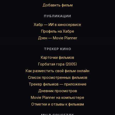
Добавить фильм
ПУБЛИКАЦИИ
Хабр — ИИ в киносервисе
Профиль на Хабре
Дзен — Movie Planner
ТРЕКЕР КИНО
Карточки фильмов
Горбатая гора (2005)
Как разместить свой фильм онлайн
Список просмотренных фильмов
Трекер фильмов — приложение
Дневник просмотров
Movie Planner на компьютере
Отметки и отзывы к фильмам