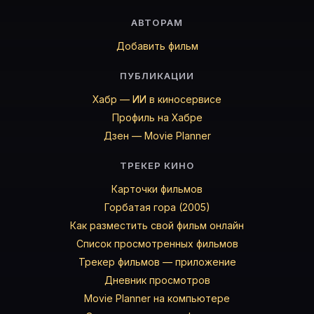
АВТОРАМ
Добавить фильм
ПУБЛИКАЦИИ
Хабр — ИИ в киносервисе
Профиль на Хабре
Дзен — Movie Planner
ТРЕКЕР КИНО
Карточки фильмов
Горбатая гора (2005)
Как разместить свой фильм онлайн
Список просмотренных фильмов
Трекер фильмов — приложение
Дневник просмотров
Movie Planner на компьютере