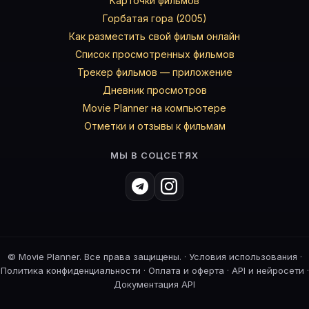
Карточки фильмов
Горбатая гора (2005)
Как разместить свой фильм онлайн
Список просмотренных фильмов
Трекер фильмов — приложение
Дневник просмотров
Movie Planner на компьютере
Отметки и отзывы к фильмам
МЫ В СОЦСЕТЯХ
©
Movie Planner. Все права защищены. ·
Условия использования
·
Политика конфиденциальности
·
Оплата и оферта
·
API и нейросети
·
Документация API