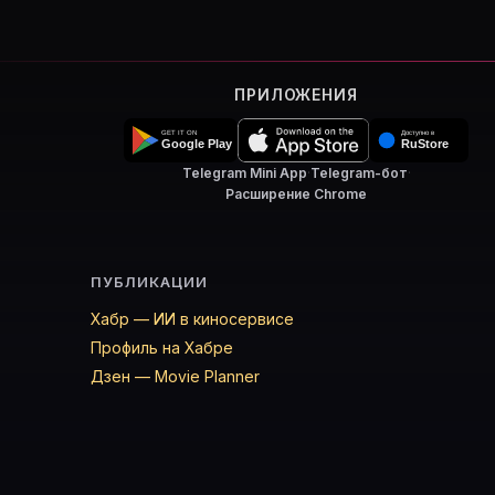
ПРИЛОЖЕНИЯ
Telegram Mini App
·
Telegram-бот
·
Расширение Chrome
ПУБЛИКАЦИИ
Хабр — ИИ в киносервисе
Профиль на Хабре
Дзен — Movie Planner