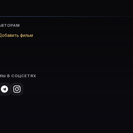
АВТОРАМ
Добавить фильм
МЫ В СОЦСЕТЯХ