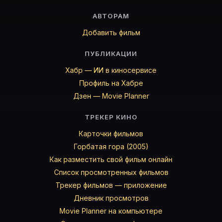
АВТОРАМ
Добавить фильм
ПУБЛИКАЦИИ
Хабр — ИИ в киносервисе
Профиль на Хабре
Дзен — Movie Planner
ТРЕКЕР КИНО
Карточки фильмов
Горбатая гора (2005)
Как разместить свой фильм онлайн
Список просмотренных фильмов
Трекер фильмов — приложение
Дневник просмотров
Movie Planner на компьютере