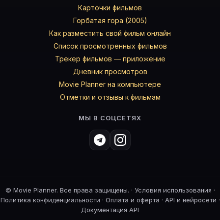
Карточки фильмов
Горбатая гора (2005)
Как разместить свой фильм онлайн
Список просмотренных фильмов
Трекер фильмов — приложение
Дневник просмотров
Movie Planner на компьютере
Отметки и отзывы к фильмам
МЫ В СОЦСЕТЯХ
©
Movie Planner. Все права защищены. ·
Условия использования
·
Политика конфиденциальности
·
Оплата и оферта
·
API и нейросети
·
Документация API