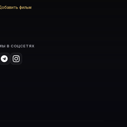
Добавить фильм
МЫ В СОЦСЕТЯХ