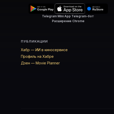
Telegram Mini App
·
Telegram-бот
·
Расширение Chrome
ПУБЛИКАЦИИ
Хабр — ИИ в киносервисе
Профиль на Хабре
Дзен — Movie Planner