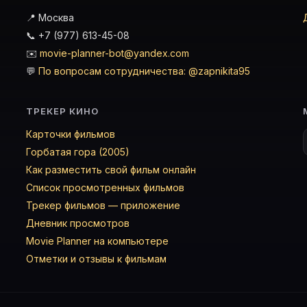
📍 Москва
📞 +7 (977) 613-45-08
✉️
movie-planner-bot@yandex.com
💬
По вопросам сотрудничества: @zapnikita95
ТРЕКЕР КИНО
Карточки фильмов
Горбатая гора (2005)
Как разместить свой фильм онлайн
Список просмотренных фильмов
Трекер фильмов — приложение
Дневник просмотров
Movie Planner на компьютере
Отметки и отзывы к фильмам