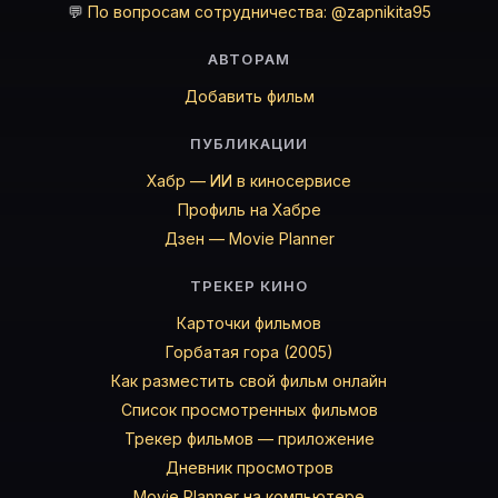
💬
По вопросам сотрудничества: @zapnikita95
АВТОРАМ
Добавить фильм
ПУБЛИКАЦИИ
Хабр — ИИ в киносервисе
Профиль на Хабре
Дзен — Movie Planner
ТРЕКЕР КИНО
Карточки фильмов
Горбатая гора (2005)
Как разместить свой фильм онлайн
Список просмотренных фильмов
Трекер фильмов — приложение
Дневник просмотров
Movie Planner на компьютере