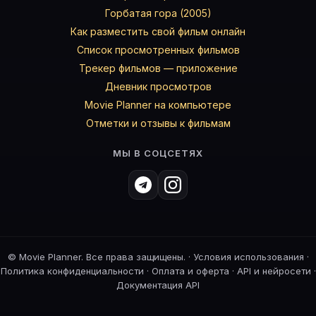
Горбатая гора (2005)
Как разместить свой фильм онлайн
Список просмотренных фильмов
Трекер фильмов — приложение
Дневник просмотров
Movie Planner на компьютере
Отметки и отзывы к фильмам
МЫ В СОЦСЕТЯХ
©
Movie Planner. Все права защищены. ·
Условия использования
·
Политика конфиденциальности
·
Оплата и оферта
·
API и нейросети
·
Документация API