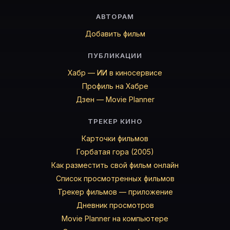
АВТОРАМ
Добавить фильм
ПУБЛИКАЦИИ
Хабр — ИИ в киносервисе
Профиль на Хабре
Дзен — Movie Planner
ТРЕКЕР КИНО
Карточки фильмов
Горбатая гора (2005)
Как разместить свой фильм онлайн
Список просмотренных фильмов
Трекер фильмов — приложение
Дневник просмотров
Movie Planner на компьютере