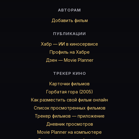
АВТОРАМ
Добавить фильм
ПУБЛИКАЦИИ
Хабр — ИИ в киносервисе
Профиль на Хабре
Дзен — Movie Planner
ТРЕКЕР КИНО
Карточки фильмов
Горбатая гора (2005)
Как разместить свой фильм онлайн
Список просмотренных фильмов
Трекер фильмов — приложение
Дневник просмотров
Movie Planner на компьютере