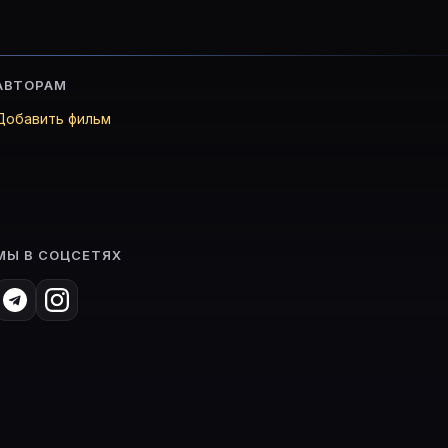
АВТОРАМ
Добавить фильм
МЫ В СОЦСЕТЯХ