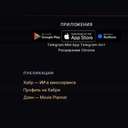
ПРИЛОЖЕНИЯ
Telegram Mini App
·
Telegram-бот
·
Расширение Chrome
ПУБЛИКАЦИИ
Хабр — ИИ в киносервисе
Профиль на Хабре
Дзен — Movie Planner