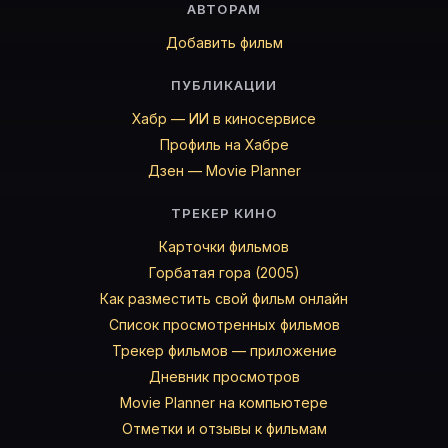
АВТОРАМ
Добавить фильм
ПУБЛИКАЦИИ
Хабр — ИИ в киносервисе
Профиль на Хабре
Дзен — Movie Planner
ТРЕКЕР КИНО
Карточки фильмов
Горбатая гора (2005)
Как разместить свой фильм онлайн
Список просмотренных фильмов
Трекер фильмов — приложение
Дневник просмотров
Movie Planner на компьютере
Отметки и отзывы к фильмам