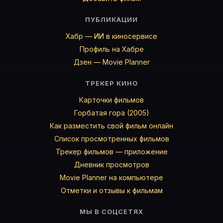
ПУБЛИКАЦИИ
Хабр — ИИ в киносервисе
Профиль на Хабре
Дзен — Movie Planner
ТРЕКЕР КИНО
Карточки фильмов
Горбатая гора (2005)
Как разместить свой фильм онлайн
Список просмотренных фильмов
Трекер фильмов — приложение
Дневник просмотров
Movie Planner на компьютере
Отметки и отзывы к фильмам
МЫ В СОЦСЕТЯХ