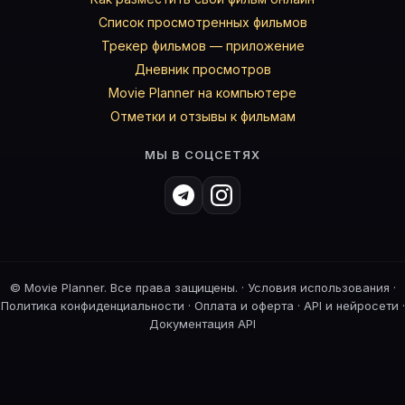
Список просмотренных фильмов
Трекер фильмов — приложение
Дневник просмотров
Movie Planner на компьютере
Отметки и отзывы к фильмам
МЫ В СОЦСЕТЯХ
©
Movie Planner. Все права защищены. ·
Условия использования
·
Политика конфиденциальности
·
Оплата и оферта
·
API и нейросети
·
Документация API