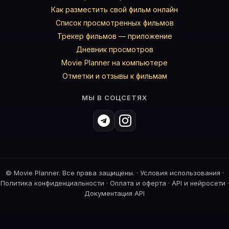
Как разместить свой фильм онлайн
Список просмотренных фильмов
Трекер фильмов — приложение
Дневник просмотров
Movie Planner на компьютере
Отметки и отзывы к фильмам
МЫ В СОЦСЕТЯХ
©
Movie Planner. Все права защищены. ·
Условия использования
·
Политика конфиденциальности
·
Оплата и оферта
·
API и нейросети
·
Документация API