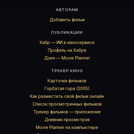
АВТОРАМ
Добавить фильм
ПУБЛИКАЦИИ
Хабр — ИИ в киносервисе
Профиль на Хабре
Дзен — Movie Planner
ТРЕКЕР КИНО
Карточки фильмов
Горбатая гора (2005)
Как разместить свой фильм онлайн
Список просмотренных фильмов
Трекер фильмов — приложение
Дневник просмотров
Movie Planner на компьютере