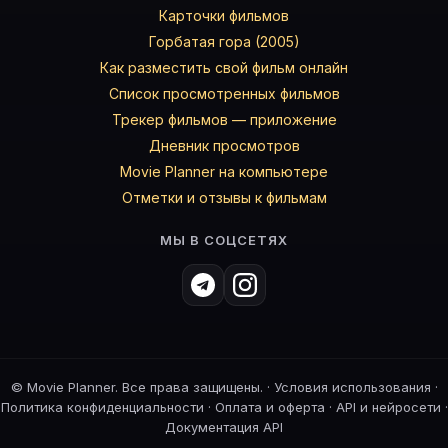
Карточки фильмов
Горбатая гора (2005)
Как разместить свой фильм онлайн
Список просмотренных фильмов
Трекер фильмов — приложение
Дневник просмотров
Movie Planner на компьютере
Отметки и отзывы к фильмам
МЫ В СОЦСЕТЯХ
©
Movie Planner. Все права защищены. ·
Условия использования
·
Политика конфиденциальности
·
Оплата и оферта
·
API и нейросети
·
Документация API