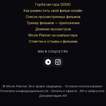
Горбатая гора (2005)
Как разместить свой фильм онлайн
Список просмотренных фильмов
Трекер фильмов — приложение
Дневник просмотров
Movie Planner на компьютере
Отметки и отзывы к фильмам
МЫ В СОЦСЕТЯХ
©
Movie Planner. Все права защищены. ·
Условия использования
·
Политика конфиденциальности
·
Оплата и оферта
·
API и нейросети
·
Документация API