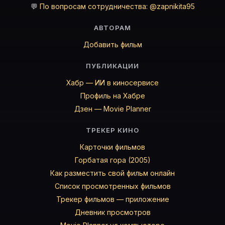
💬
По вопросам сотрудничества: @zapnikita95
АВТОРАМ
Добавить фильм
ПУБЛИКАЦИИ
Хабр — ИИ в киносервисе
Профиль на Хабре
Дзен — Movie Planner
ТРЕКЕР КИНО
Карточки фильмов
Горбатая гора (2005)
Как разместить свой фильм онлайн
Список просмотренных фильмов
Трекер фильмов — приложение
Дневник просмотров