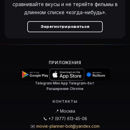
сравнивайте вкусы и не теряйте фильмы в
длинном списке «когда-нибудь».
Зарегистрироваться
ПРИЛОЖЕНИЯ
Telegram Mini App
·
Telegram-бот
·
Расширение Chrome
КОНТАКТЫ
📍 Москва
📞 +7 (977) 613-45-08
✉️
movie-planner-bot@yandex.com