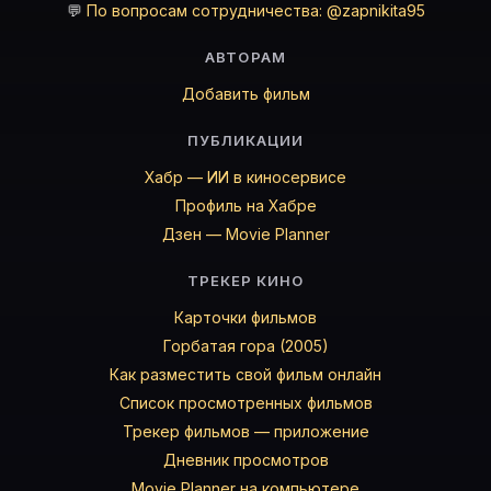
💬
По вопросам сотрудничества: @zapnikita95
АВТОРАМ
Добавить фильм
ПУБЛИКАЦИИ
Хабр — ИИ в киносервисе
Профиль на Хабре
Дзен — Movie Planner
ТРЕКЕР КИНО
Карточки фильмов
Горбатая гора (2005)
Как разместить свой фильм онлайн
Список просмотренных фильмов
Трекер фильмов — приложение
Дневник просмотров
Movie Planner на компьютере