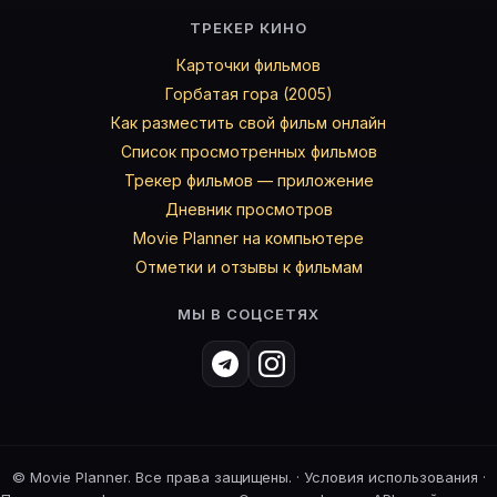
ТРЕКЕР КИНО
Карточки фильмов
Горбатая гора (2005)
Как разместить свой фильм онлайн
Список просмотренных фильмов
Трекер фильмов — приложение
Дневник просмотров
Movie Planner на компьютере
Отметки и отзывы к фильмам
МЫ В СОЦСЕТЯХ
©
Movie Planner. Все права защищены. ·
Условия использования
·