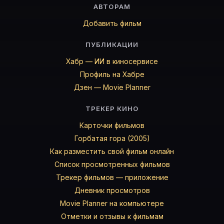
АВТОРАМ
Добавить фильм
ПУБЛИКАЦИИ
Хабр — ИИ в киносервисе
Профиль на Хабре
Дзен — Movie Planner
ТРЕКЕР КИНО
Карточки фильмов
Горбатая гора (2005)
Как разместить свой фильм онлайн
Список просмотренных фильмов
Трекер фильмов — приложение
Дневник просмотров
Movie Planner на компьютере
Отметки и отзывы к фильмам