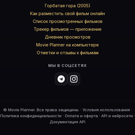
Горбатая гора (2005)
Как разместить свой фильм онлайн
Список просмотренных фильмов
Трекер фильмов — приложение
Дневник просмотров
Movie Planner на компьютере
Отметки и отзывы к фильмам
МЫ В СОЦСЕТЯХ
©
Movie Planner. Все права защищены. ·
Условия использования
·
Политика конфиденциальности
·
Оплата и оферта
·
API и нейросети
·
Документация API