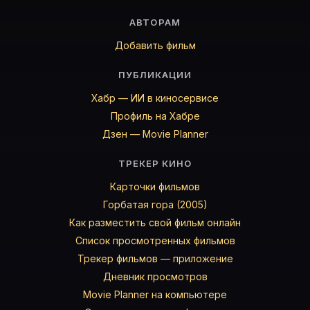
АВТОРАМ
Добавить фильм
ПУБЛИКАЦИИ
Хабр — ИИ в киносервисе
Профиль на Хабре
Дзен — Movie Planner
ТРЕКЕР КИНО
Карточки фильмов
Горбатая гора (2005)
Как разместить свой фильм онлайн
Список просмотренных фильмов
Трекер фильмов — приложение
Дневник просмотров
Movie Planner на компьютере