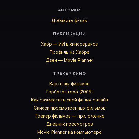
АВТОРАМ
Добавить фильм
ПУБЛИКАЦИИ
Хабр — ИИ в киносервисе
Профиль на Хабре
Дзен — Movie Planner
ТРЕКЕР КИНО
Карточки фильмов
Горбатая гора (2005)
Как разместить свой фильм онлайн
Список просмотренных фильмов
Трекер фильмов — приложение
Дневник просмотров
Movie Planner на компьютере