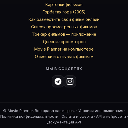
Карточки фильмов
Горбатая гора (2005)
Как разместить свой фильм онлайн
Список просмотренных фильмов
Трекер фильмов — приложение
Дневник просмотров
Movie Planner на компьютере
Отметки и отзывы к фильмам
МЫ В СОЦСЕТЯХ
©
Movie Planner. Все права защищены. ·
Условия использования
·
Политика конфиденциальности
·
Оплата и оферта
·
API и нейросети
·
Документация API