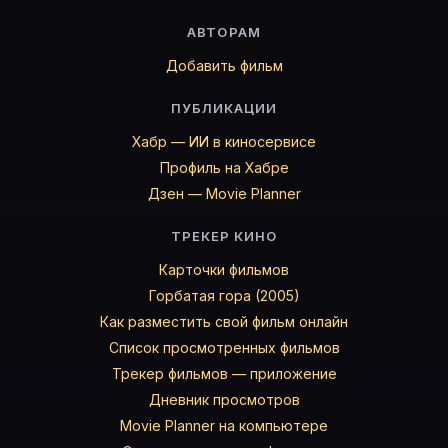
АВТОРАМ
Добавить фильм
ПУБЛИКАЦИИ
Хабр — ИИ в киносервисе
Профиль на Хабре
Дзен — Movie Planner
ТРЕКЕР КИНО
Карточки фильмов
Горбатая гора (2005)
Как разместить свой фильм онлайн
Список просмотренных фильмов
Трекер фильмов — приложение
Дневник просмотров
Movie Planner на компьютере