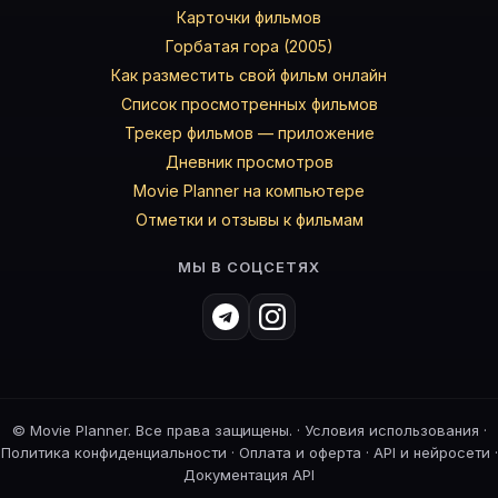
Карточки фильмов
Горбатая гора (2005)
Как разместить свой фильм онлайн
Список просмотренных фильмов
Трекер фильмов — приложение
Дневник просмотров
Movie Planner на компьютере
Отметки и отзывы к фильмам
МЫ В СОЦСЕТЯХ
©
Movie Planner. Все права защищены. ·
Условия использования
·
Политика конфиденциальности
·
Оплата и оферта
·
API и нейросети
·
Документация API