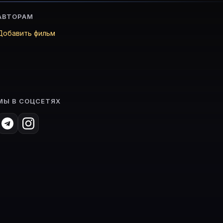
АВТОРАМ
Добавить фильм
МЫ В СОЦСЕТЯХ