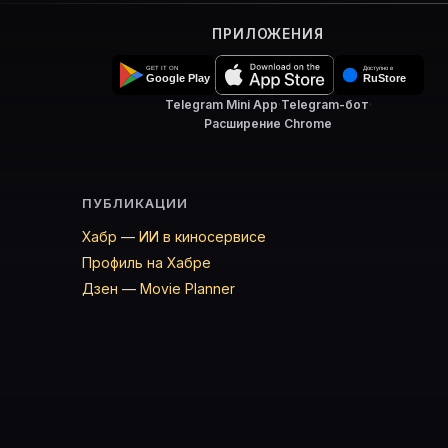
ПРИЛОЖЕНИЯ
Telegram Mini App
·
Telegram-бот
·
Расширение Chrome
ПУБЛИКАЦИИ
Хабр — ИИ в киносервисе
Профиль на Хабре
Дзен — Movie Planner