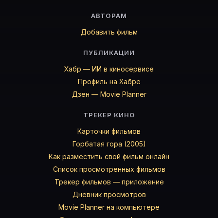
АВТОРАМ
Добавить фильм
ПУБЛИКАЦИИ
Хабр — ИИ в киносервисе
Профиль на Хабре
Дзен — Movie Planner
ТРЕКЕР КИНО
Карточки фильмов
Горбатая гора (2005)
Как разместить свой фильм онлайн
Список просмотренных фильмов
Трекер фильмов — приложение
Дневник просмотров
Movie Planner на компьютере