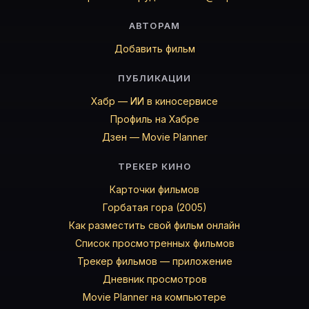
АВТОРАМ
Добавить фильм
ПУБЛИКАЦИИ
Хабр — ИИ в киносервисе
Профиль на Хабре
Дзен — Movie Planner
ТРЕКЕР КИНО
Карточки фильмов
Горбатая гора (2005)
Как разместить свой фильм онлайн
Список просмотренных фильмов
Трекер фильмов — приложение
Дневник просмотров
Movie Planner на компьютере