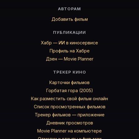
АВТОРАМ
Добавить фильм
ПУБЛИКАЦИИ
Хабр — ИИ в киносервисе
Профиль на Хабре
Дзен — Movie Planner
ТРЕКЕР КИНО
Карточки фильмов
Горбатая гора (2005)
Как разместить свой фильм онлайн
Список просмотренных фильмов
Трекер фильмов — приложение
Дневник просмотров
Movie Planner на компьютере
Отметки и отзывы к фильмам