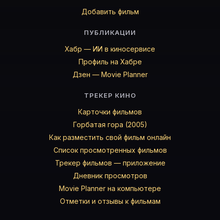
Добавить фильм
ПУБЛИКАЦИИ
Хабр — ИИ в киносервисе
Профиль на Хабре
Дзен — Movie Planner
ТРЕКЕР КИНО
Карточки фильмов
Горбатая гора (2005)
Как разместить свой фильм онлайн
Список просмотренных фильмов
Трекер фильмов — приложение
Дневник просмотров
Movie Planner на компьютере
Отметки и отзывы к фильмам