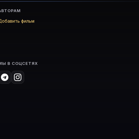
АВТОРАМ
Добавить фильм
МЫ В СОЦСЕТЯХ