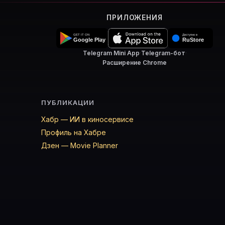
ПРИЛОЖЕНИЯ
Telegram Mini App
·
Telegram-бот
·
Расширение Chrome
ПУБЛИКАЦИИ
Хабр — ИИ в киносервисе
Профиль на Хабре
Дзен — Movie Planner