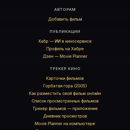
АВТОРАМ
Добавить фильм
ПУБЛИКАЦИИ
Хабр — ИИ в киносервисе
Профиль на Хабре
Дзен — Movie Planner
ТРЕКЕР КИНО
Карточки фильмов
Горбатая гора (2005)
Как разместить свой фильм онлайн
Список просмотренных фильмов
Трекер фильмов — приложение
Дневник просмотров
Movie Planner на компьютере