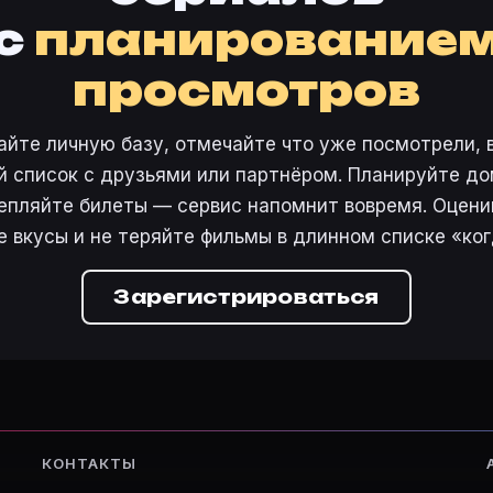
с
планирование
просмотров
айте личную базу, отмечайте что уже посмотрели, 
 список с друзьями или партнёром. Планируйте дом
епляйте билеты — сервис напомнит вовремя. Оцени
е вкусы и не теряйте фильмы в длинном списке «ког
Зарегистрироваться
КОНТАКТЫ