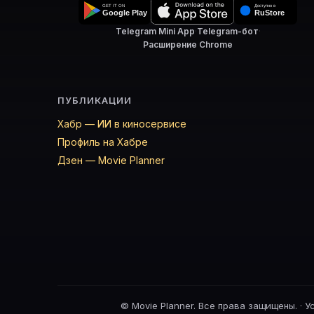
Telegram Mini App
·
Telegram-бот
·
Расширение Chrome
ПУБЛИКАЦИИ
Хабр — ИИ в киносервисе
Профиль на Хабре
Дзен — Movie Planner
©
Movie Planner. Все права защищены. ·
У