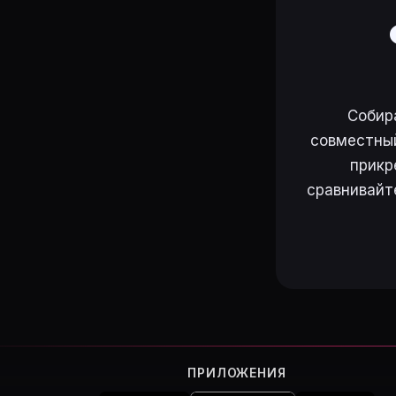
Собир
совместный
прикр
сравнивайт
ПРИЛОЖЕНИЯ