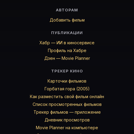
АВТОРАМ
Добавить фильм
ПУБЛИКАЦИИ
Хабр — ИИ в киносервисе
Профиль на Хабре
Дзен — Movie Planner
ТРЕКЕР КИНО
Карточки фильмов
Горбатая гора (2005)
Как разместить свой фильм онлайн
Список просмотренных фильмов
Трекер фильмов — приложение
Дневник просмотров
Movie Planner на компьютере