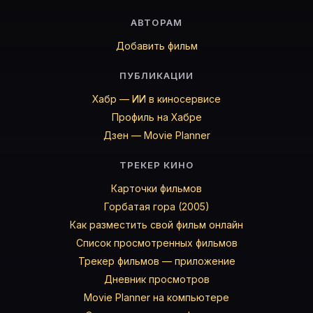
АВТОРАМ
Добавить фильм
ПУБЛИКАЦИИ
Хабр — ИИ в киносервисе
Профиль на Хабре
Дзен — Movie Planner
ТРЕКЕР КИНО
Карточки фильмов
Горбатая гора (2005)
Как разместить свой фильм онлайн
Список просмотренных фильмов
Трекер фильмов — приложение
Дневник просмотров
Movie Planner на компьютере