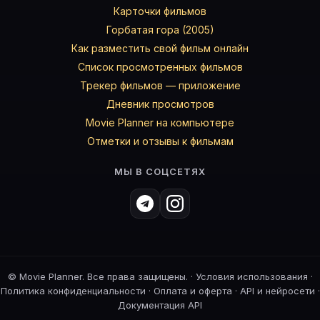
Карточки фильмов
Горбатая гора (2005)
Как разместить свой фильм онлайн
Список просмотренных фильмов
Трекер фильмов — приложение
Дневник просмотров
Movie Planner на компьютере
Отметки и отзывы к фильмам
МЫ В СОЦСЕТЯХ
©
Movie Planner. Все права защищены. ·
Условия использования
·
Политика конфиденциальности
·
Оплата и оферта
·
API и нейросети
·
Документация API